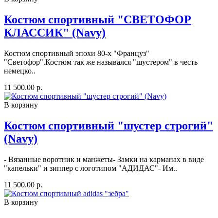
Костюм спортивный "СВЕТОФОР
КЛАССИК" (Navy)
Костюм спортивный эпохи 80-х "Француз"
"Светофор".Костюм так же назывался "шустером" в честь
немецко..
11 500.00 р.
В корзину
Костюм спортивный "шустер строгий"
(Navy)
- Вязанные воротник и манжеты- Замки на карманах в виде
"капельки" и зиппер с логотипом "АДИДАС"- Им..
11 500.00 р.
В корзину