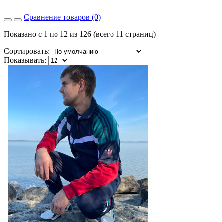
Сравнение товаров (0)
Показано с 1 по 12 из 126 (всего 11 страниц)
Сортировать:
Показывать: