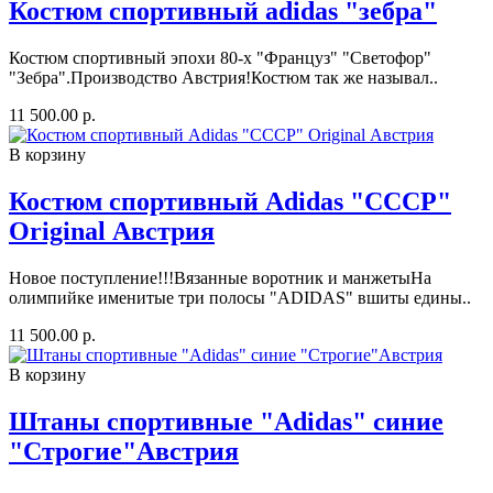
Костюм спортивный adidas "зебра"
Костюм спортивный эпохи 80-х "Француз" "Светофор"
"Зебра".Производство Австрия!Костюм так же называл..
11 500.00 р.
В корзину
Костюм спортивный Adidas "СССР"
Original Австрия
Новое поступление!!!Вязанные воротник и манжетыНа
олимпийке именитые три полосы "ADIDAS" вшиты едины..
11 500.00 р.
В корзину
Штаны спортивные "Аdidas" синие
"Строгие"Австрия