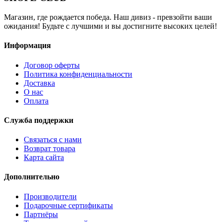
Магазин, где рождается победа. Наш дивиз - превзойти ваши
ожидания! Будьте с лучшими и вы достигните высоких целей!
Информация
Договор оферты
Политика конфиденциальности
Доставка
О нас
Оплата
Служба поддержки
Связаться с нами
Возврат товара
Карта сайта
Дополнительно
Производители
Подарочные сертификаты
Партнёры