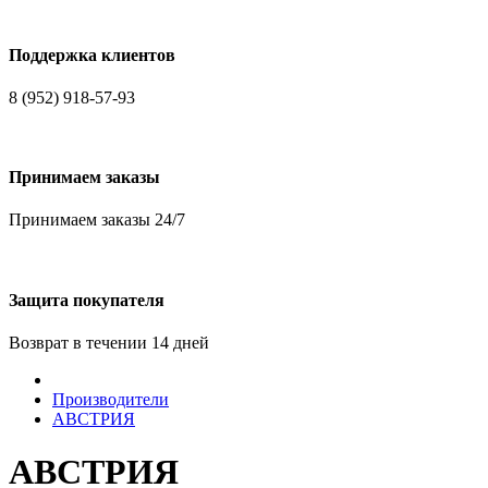
Поддержка клиентов
8 (952) 918-57-93
Принимаем заказы
Принимаем заказы 24/7
Защита покупателя
Возврат в течении 14 дней
Производители
АВСТРИЯ
АВСТРИЯ