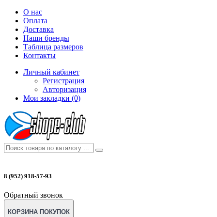
О нас
Оплата
Доставка
Наши бренды
Таблица размеров
Контакты
Личный кабинет
Регистрация
Авторизация
Мои закладки (0)
8 (952) 918-57-93
Обратный звонок
КОРЗИНА ПОКУПОК