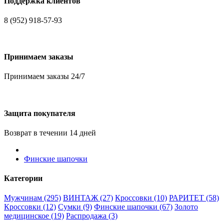
Поддержка клиентов
8 (952) 918-57-93
Принимаем заказы
Принимаем заказы 24/7
Защита покупателя
Возврат в течении 14 дней
Финские шапочки
Категории
Мужчинам (295)
ВИНТАЖ (27)
Кроссовки (10)
РАРИТЕТ (58)
Кроссовки (12)
Сумки (9)
Финские шапочки (67)
Золото
медицинское (19)
Распродажа (3)