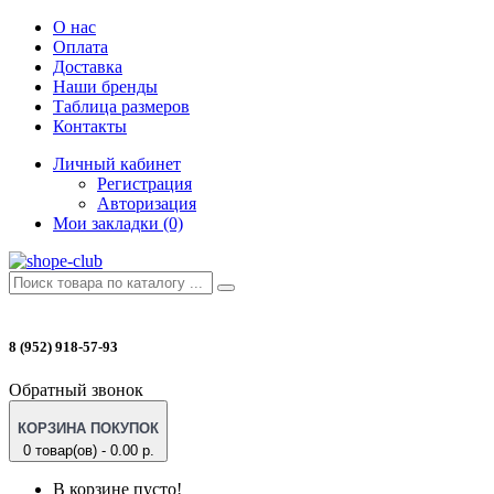
О нас
Оплата
Доставка
Наши бренды
Таблица размеров
Контакты
Личный кабинет
Регистрация
Авторизация
Мои закладки (0)
8 (952) 918-57-93
Обратный звонок
КОРЗИНА ПОКУПОК
0 товар(ов) - 0.00 р.
В корзине пусто!