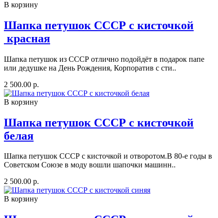
В корзину
Шапка петушок СССР с кисточкой
красная
Шапка петушок из СССР отлично подойдёт в подарок папе
или дедушке на День Рождения, Корпоратив с сти..
2 500.00 р.
В корзину
Шапка петушок СССР с кисточкой
белая
Шапка петушок СССР с кисточкой и отворотом.В 80-е годы в
Советском Союзе в моду вошли шапочки машинн..
2 500.00 р.
В корзину