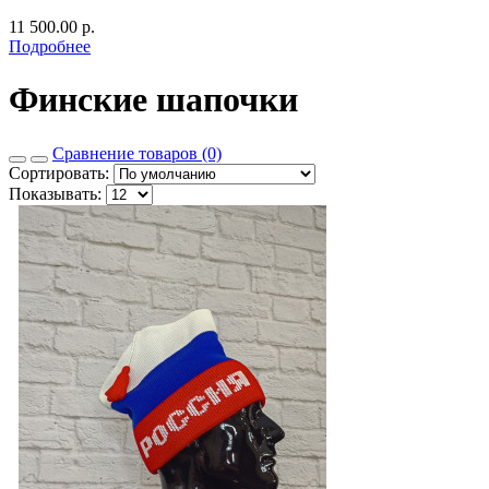
11 500.00 р.
Подробнее
Финские шапочки
Сравнение товаров (0)
Сортировать:
Показывать: