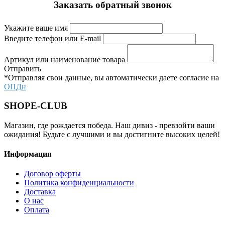
Заказать обратный звонок
Укажите ваше имя
Введите телефон или E-mail
Артикул или наименование товара
Отправить
*Отправляя свои данные, вы автоматически даете согласие на
ОПДн
SHOPE-CLUB
Магазин, где рождается победа. Наш дивиз - превзойти ваши
ожидания! Будьте с лучшими и вы достигните высоких целей!
Информация
Договор оферты
Политика конфиденциальности
Доставка
О нас
Оплата