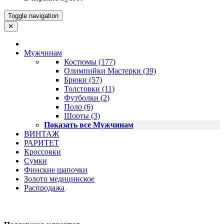
Toggle navigation
✕
Мужчинам
Костюмы (177)
Олимпийки Мастерки (39)
Брюки (57)
Толстовки (11)
Футболки (2)
Поло (6)
Шорты (3)
Показать все Мужчинам
ВИНТАЖ
РАРИТЕТ
Кроссовки
Сумки
Финские шапочки
Золото медицинское
Распродажа