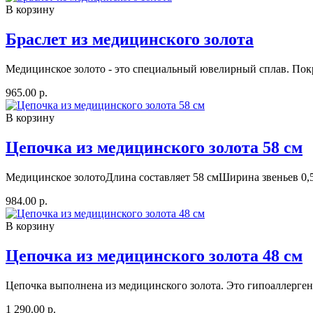
В корзину
Браслет из медицинского золота
Медицинское золото - это специальный ювелирный сплав. Покр
965.00 р.
В корзину
Цепочка из медицинского золота 58 см
Медицинское золотоДлина составляет 58 смШирина звеньев 0,5 
984.00 р.
В корзину
Цепочка из медицинского золота 48 см
Цепочка выполнена из медицинского золота. Это гипоаллерге
1 290.00 р.