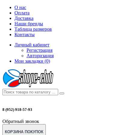
О нас
Оплата
Доставка
Наши бренды
Таблица размеров
Контакты
Личный кабинет
Регистрация
Авторизация
Мои закладки (0)
8 (952) 918-57-93
Обратный звонок
КОРЗИНА ПОКУПОК