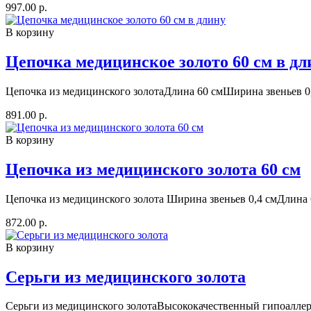
997.00 р.
В корзину
Цепочка медицинское золото 60 см в дл
Цепочка из медицинского золотаДлина 60 смШирина звеньев 0,
891.00 р.
В корзину
Цепочка из медицинского золота 60 см
Цепочка из медицинского золота Ширина звеньев 0,4 смДлина 
872.00 р.
В корзину
Серьги из медицинского золота
Серьги из медицинского золотаВысококачественный гипоаллерг