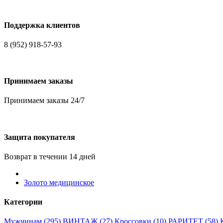
Поддержка клиентов
8 (952) 918-57-93
Принимаем заказы
Принимаем заказы 24/7
Защита покупателя
Возврат в течении 14 дней
Золото медицинское
Категории
Мужчинам (295)
ВИНТАЖ (27)
Кроссовки (10)
РАРИТЕТ (58)