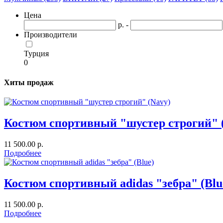
Цена
р. -
Производители
Турция
0
Хиты продаж
Костюм спортивный "шустер строгий" 
11 500.00 р.
Подробнее
Костюм спортивный adidas "зебра" (Blu
11 500.00 р.
Подробнее