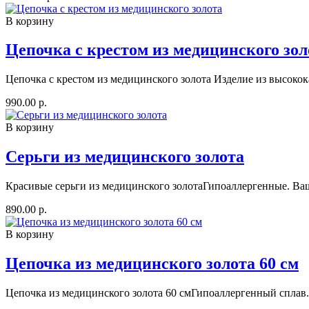
В корзину
Цепочка с крестом из медицинского зол
Цепочка с крестом из медицинского золота Изделие из высокок
990.00 р.
В корзину
Серьги из медицинского золота
Красивые серьги из медицинского золотаГипоаллергенные. Ваш
890.00 р.
В корзину
Цепочка из медицинского золота 60 см
Цепочка из медицинского золота 60 смГипоаллергенный сплав. 