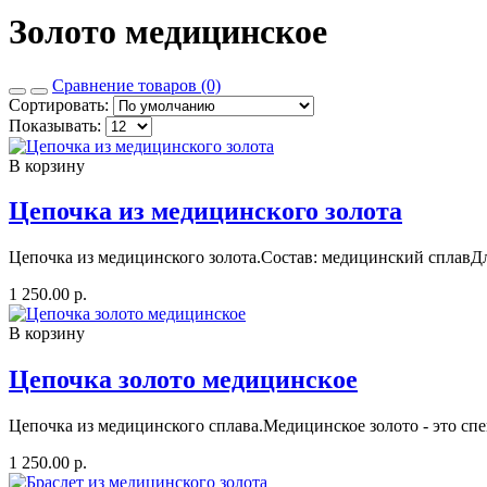
Золото медицинское
Сравнение товаров (0)
Сортировать:
Показывать:
В корзину
Цепочка из медицинского золота
Цепочка из медицинского золота.Состав: медицинский сплавДли
1 250.00 р.
В корзину
Цепочка золото медицинское
Цепочка из медицинского сплава.Медицинское золото - это с
1 250.00 р.