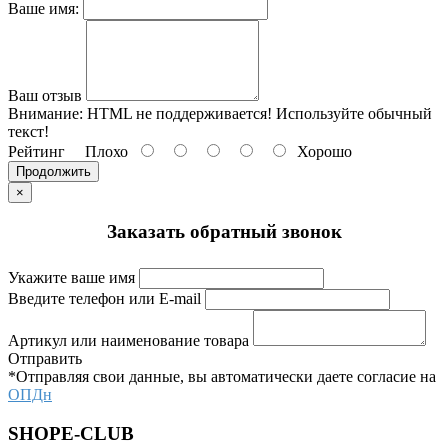
Ваше имя:
Ваш отзыв
Внимание:
HTML не поддерживается! Используйте обычный
текст!
Рейтинг
Плохо
Хорошо
Продолжить
×
Заказать обратный звонок
Укажите ваше имя
Введите телефон или E-mail
Артикул или наименование товара
Отправить
*Отправляя свои данные, вы автоматически даете согласие на
ОПДн
SHOPE-CLUB