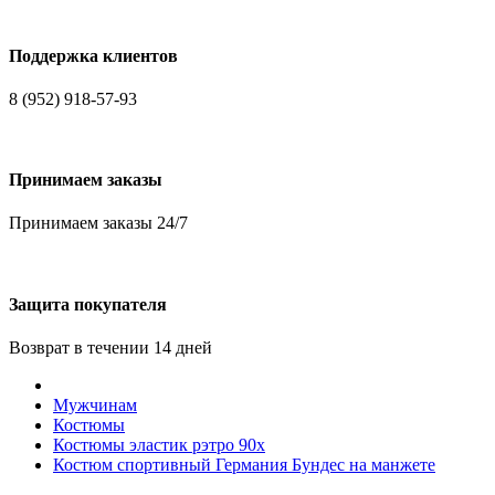
Поддержка клиентов
8 (952) 918-57-93
Принимаем заказы
Принимаем заказы 24/7
Защита покупателя
Возврат в течении 14 дней
Мужчинам
Костюмы
Костюмы эластик рэтро 90х
Костюм спортивный Германия Бундес на манжете