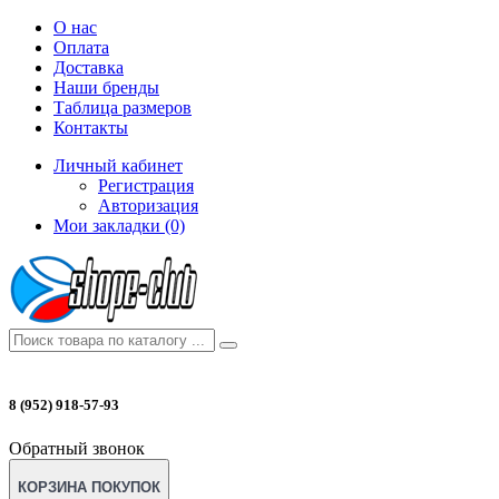
О нас
Оплата
Доставка
Наши бренды
Таблица размеров
Контакты
Личный кабинет
Регистрация
Авторизация
Мои закладки (0)
8 (952) 918-57-93
Обратный звонок
КОРЗИНА ПОКУПОК