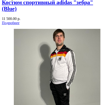
Костюм спортивный adidas "зебра"
(Blue)
11 500.00 р.
Подробнее