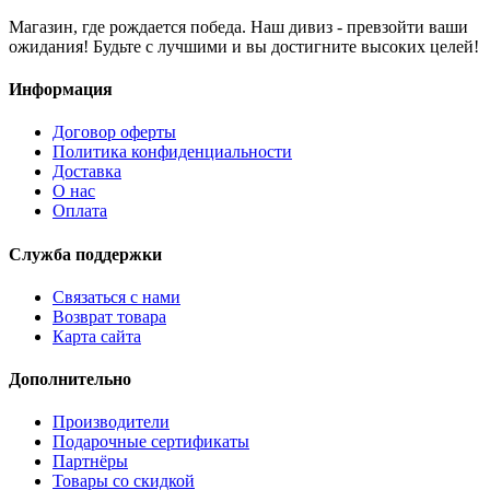
Магазин, где рождается победа. Наш дивиз - превзойти ваши
ожидания! Будьте с лучшими и вы достигните высоких целей!
Информация
Договор оферты
Политика конфиденциальности
Доставка
О нас
Оплата
Служба поддержки
Связаться с нами
Возврат товара
Карта сайта
Дополнительно
Производители
Подарочные сертификаты
Партнёры
Товары со скидкой