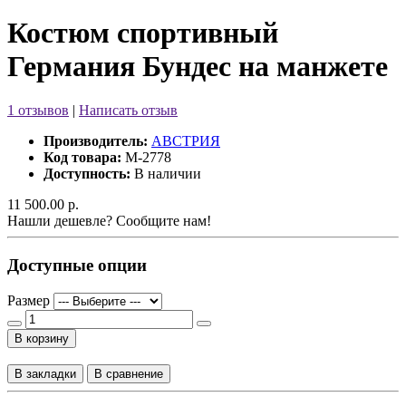
Костюм спортивный
Германия Бундес на манжете
1 отзывов
|
Написать отзыв
Производитель:
АВСТРИЯ
Код товара:
M-2778
Доступность:
В наличии
11 500.00 р.
Нашли дешевле? Сообщите нам!
Доступные опции
Размер
В корзину
В закладки
В сравнение