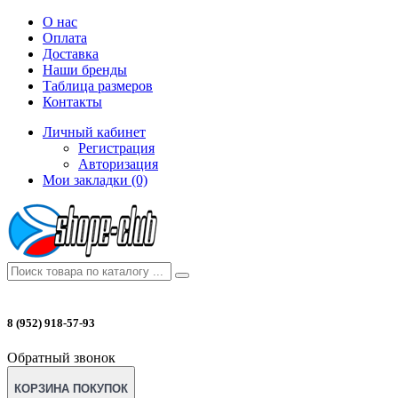
О нас
Оплата
Доставка
Наши бренды
Таблица размеров
Контакты
Личный кабинет
Регистрация
Авторизация
Мои закладки (0)
8 (952) 918-57-93
Обратный звонок
КОРЗИНА ПОКУПОК