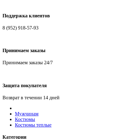
Поддержка клиентов
8 (952) 918-57-93
Принимаем заказы
Принимаем заказы 24/7
Защита покупателя
Возврат в течении 14 дней
Мужчинам
Костюмы
Костюмы теплые
Категории