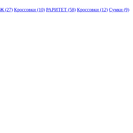
 (27)
Кроссовки (10)
РАРИТЕТ (58)
Кроссовки (12)
Сумки (9)