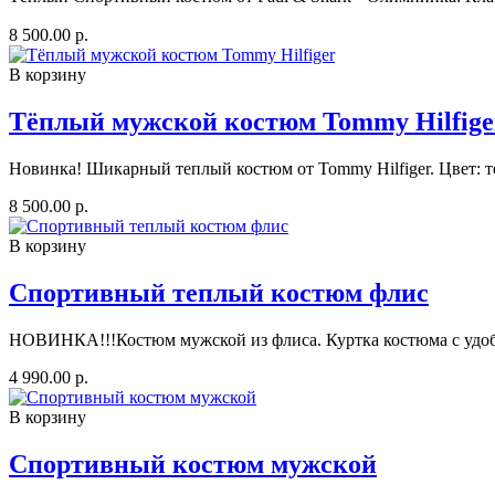
8 500.00 р.
В корзину
Тёплый мужской костюм Tommy Hilfige
Новинка! Шикарный теплый костюм от Tommy Hilfiger. Цвет: тем
8 500.00 р.
В корзину
Спортивный теплый костюм флис
НОВИНКА!!!Костюм мужской из флиса. Куртка костюма с удоб
4 990.00 р.
В корзину
Спортивный костюм мужской