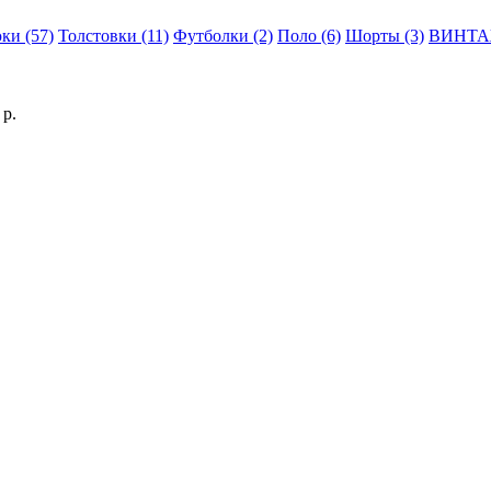
ки (57)
Толстовки (11)
Футболки (2)
Поло (6)
Шорты (3)
ВИНТАЖ
р.