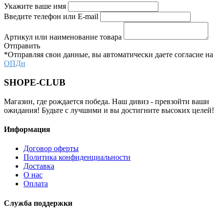
Укажите ваше имя
Введите телефон или E-mail
Артикул или наименование товара
Отправить
*Отправляя свои данные, вы автоматически даете согласие на
ОПДн
SHOPE-CLUB
Магазин, где рождается победа. Наш дивиз - превзойти ваши
ожидания! Будьте с лучшими и вы достигните высоких целей!
Информация
Договор оферты
Политика конфиденциальности
Доставка
О нас
Оплата
Служба поддержки