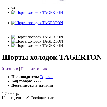
62
0
Шорты холодок TAGERTON
0 отзывов
|
Написать отзыв
Производитель:
Tagerton
Код товара:
5566
Доступность:
В наличии
1 700.00 р.
Нашли дешевле? Сообщите нам!