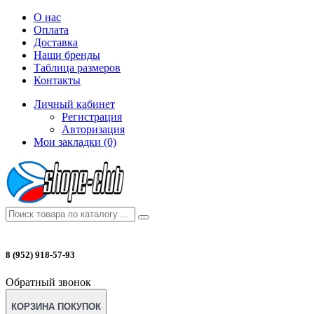
О нас
Оплата
Доставка
Наши бренды
Таблица размеров
Контакты
Личный кабинет
Регистрация
Авторизация
Мои закладки (0)
8 (952) 918-57-93
Обратный звонок
КОРЗИНА ПОКУПОК