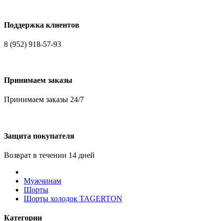
Поддержка клиентов
8 (952) 918-57-93
Принимаем заказы
Принимаем заказы 24/7
Защита покупателя
Возврат в течении 14 дней
Мужчинам
Шорты
Шорты холодок TAGERTON
Категории