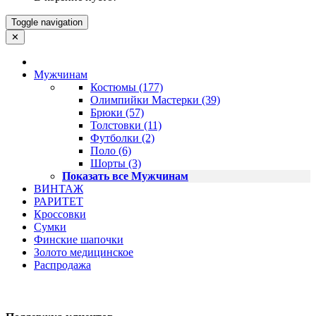
Toggle navigation
✕
Мужчинам
Костюмы (177)
Олимпийки Мастерки (39)
Брюки (57)
Толстовки (11)
Футболки (2)
Поло (6)
Шорты (3)
Показать все Мужчинам
ВИНТАЖ
РАРИТЕТ
Кроссовки
Сумки
Финские шапочки
Золото медицинское
Распродажа