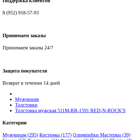
Поддержка клиентов
8 (952) 918-57-93
Принимаем заказы
Принимаем заказы 24/7
Защита покупателя
Возврат в течении 14 дней
Мужчинам
Толстовки
Толстовка мужская 511M-RR-1591 RED-N-ROCK'S
Категории
Мужчинам (295)
Костюмы (177)
Олимпийки Мастерки (39)