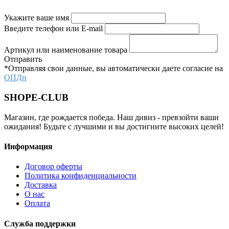
Укажите ваше имя
Введите телефон или E-mail
Артикул или наименование товара
Отправить
*Отправляя свои данные, вы автоматически даете согласие на
ОПДн
SHOPE-CLUB
Магазин, где рождается победа. Наш дивиз - превзойти ваши
ожидания! Будьте с лучшими и вы достигните высоких целей!
Информация
Договор оферты
Политика конфиденциальности
Доставка
О нас
Оплата
Служба поддержки