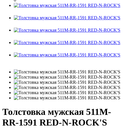
Толстовка мужская 511M-
RR-1591 RED-N-ROCK'S