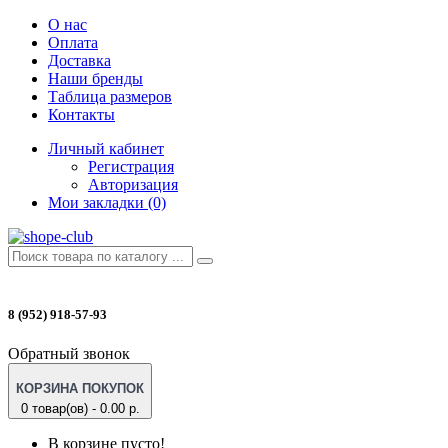
О нас
Оплата
Доставка
Наши бренды
Таблица размеров
Контакты
Личный кабинет
Регистрация
Авторизация
Мои закладки (0)
8 (952) 918-57-93
Обратный звонок
КОРЗИНА ПОКУПОК
0 товар(ов) - 0.00 р.
В корзине пусто!