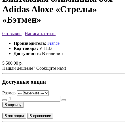
Adidas Aloxe «Стрелы»
«Бэтмен»
0 отзывов
|
Написать отзыв
Производитель:
France
Код товара:
V-1133
Доступность:
В наличии
5 500.00 р.
Нашли дешевле? Сообщите нам!
Доступные опции
Размер
В корзину
В закладки
В сравнение