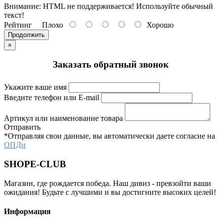
Внимание:
HTML не поддерживается! Используйте обычный
текст!
Рейтинг
Плохо
Хорошо
Продолжить
×
Заказать обратный звонок
Укажите ваше имя
Введите телефон или E-mail
Артикул или наименование товара
Отправить
*Отправляя свои данные, вы автоматически даете согласие на
ОПДн
SHOPE-CLUB
Магазин, где рождается победа. Наш дивиз - превзойти ваши
ожидания! Будьте с лучшими и вы достигните высоких целей!
Информация