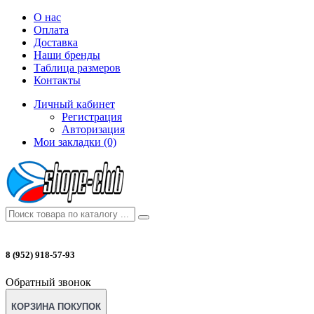
О нас
Оплата
Доставка
Наши бренды
Таблица размеров
Контакты
Личный кабинет
Регистрация
Авторизация
Мои закладки (0)
8 (952) 918-57-93
Обратный звонок
КОРЗИНА ПОКУПОК