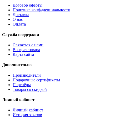
Договор оферты
Политика конфиденциальности
Доставка
О нас
Оплата
Служба поддержки
Связаться с нами
Возврат товара
Карта сайта
Дополнительно
Производители
Подарочные сертификаты
Партнёры
Товары со скидкой
Личный кабинет
Личный кабинет
История заказов