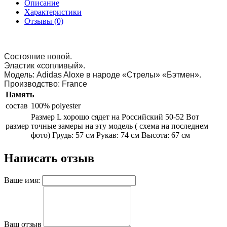
Описание
Характеристики
Отзывы (0)
Состояние новой.
Эластик «сопливый».
Модель: Adidas Aloxe в народе «Стрелы» «Бэтмен».
Производство: France
Память
состав
100% polyester
Размер L хорошо сядет на Российский 50-52 Вот
размер
точные замеры на эту модель ( схема на последнем
фото) Грудь: 57 см Рукав: 74 см Высота: 67 см
Написать отзыв
Ваше имя:
Ваш отзыв