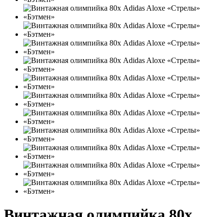
Винтажная олимпийка 80х