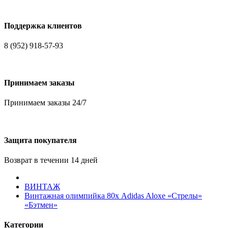
Поддержка клиентов
8 (952) 918-57-93
Принимаем заказы
Принимаем заказы 24/7
Защита покупателя
Возврат в течении 14 дней
ВИНТАЖ
Винтажная олимпийка 80х Adidas Aloxe «Стрелы»
«Бэтмен»
Категории